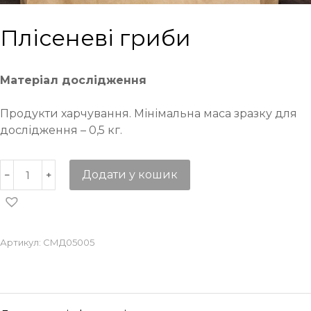
Плісеневі гриби
Матеріал дослідження
Продукти харчування. Мінімальна маса зразку для
дослідження – 0,5 кг.
Додати у кошик
Артикул:
СМД05005