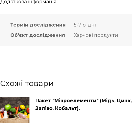
Додаткова інформація
Термін дослідження
5-7 р. дні
Об'єкт дослідження
Харчові продукти
Схожі товари
Пакет "Мікроелементи" (Мідь, Цинк,
Залізо, Кобальт).