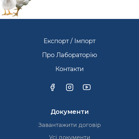
Експорт / Імпорт
Про Лабораторію
Контакти
Документи
Завантажити договір
Усі документи