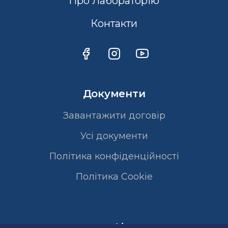
Про Лабораторію
Контакти
Документи
Завантажити договір
Усі документи
Політика конфіденційності
Полiтика Cookie
Сертифікати