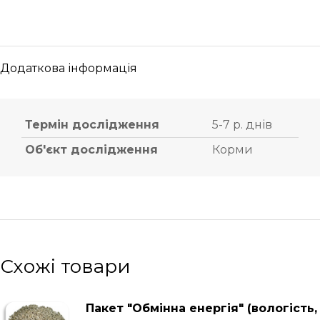
Додаткова інформація
Термін дослідження
5-7 р. днів
Об'єкт дослідження
Корми
Схожі товари
Пакет "Обмінна енергія" (вологість,