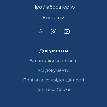
Про Лабораторію
Контакти
Документи
Завантажити договір
Усі документи
Політика конфіденційності
Полiтика Cookie