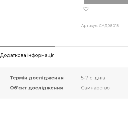
Артикул:
САД08018
Додаткова інформація
Термін дослідження
5-7 р. днів
Об'єкт дослідження
Свинарство