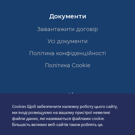
Документи
Завантажити договір
Усі документи
Політика конфіденційності
Полiтика Cookie
Сертифікати
Cookies Щоб забезпечити належну роботу цього сайту,
ми іноді розміщуємо на вашому пристрої невеликі
файли даних, які називаються файлами cookie.
Більшість великих веб-сайтів також роблять це.