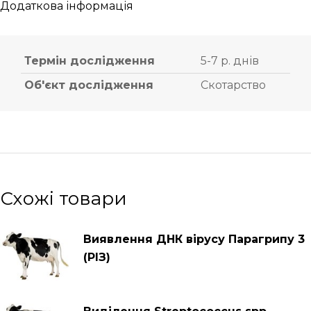
Додаткова інформація
Термін дослідження
5-7 р. днів
Об'єкт дослідження
Скотарство
Схожі товари
Виявлення ДНК вірусу Парагрипу 3
(РІЗ)