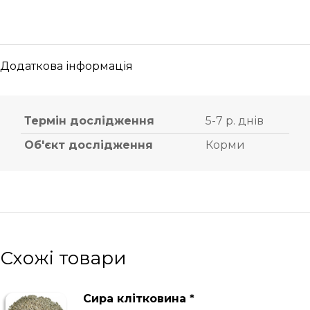
Додаткова інформація
Термін дослідження
5-7 р. днів
Об'єкт дослідження
Корми
Схожі товари
Сира клітковина *