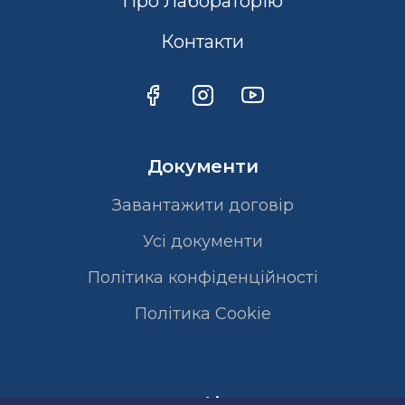
Про Лабораторію
Контакти
Документи
Завантажити договір
Усі документи
Політика конфіденційності
Полiтика Cookie
Сертифікати