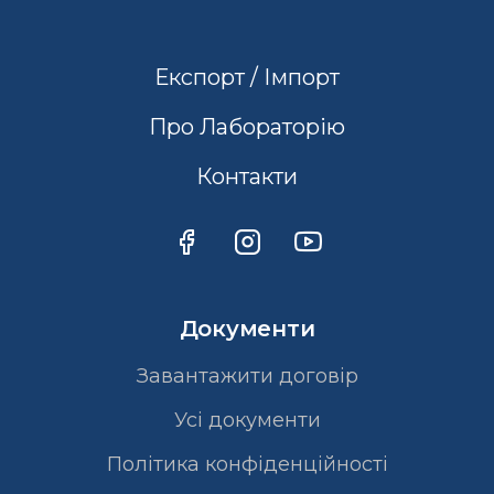
Експорт / Імпорт
Про Лабораторію
Контакти
Документи
Завантажити договір
Усі документи
Політика конфіденційності