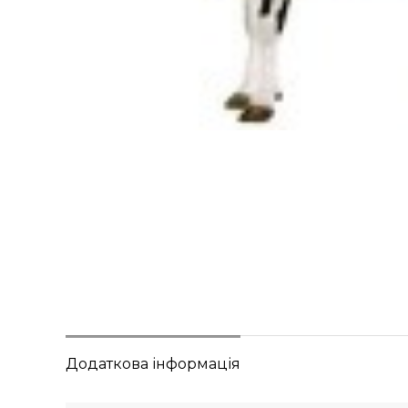
Додаткова інформація