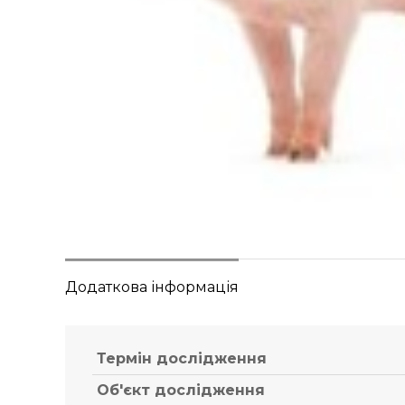
Додаткова інформація
Термін дослідження
Об'єкт дослідження