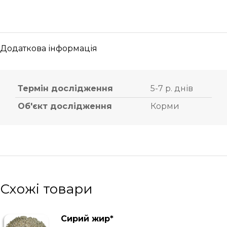
Додаткова інформація
Термін дослідження
5-7 р. днів
Об'єкт дослідження
Корми
Схожі товари
Сирий жир*