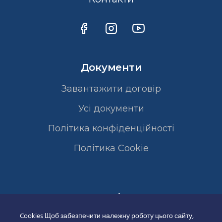
Документи
Завантажити договір
Усі документи
Політика конфіденційності
Полiтика Cookie
Сертифікати
Cookies Щоб забезпечити належну роботу цього сайту,