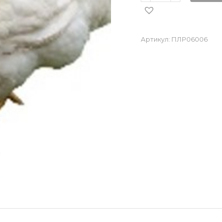
Артикул:
ПЛР06006