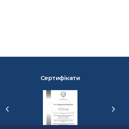
Сертифікати