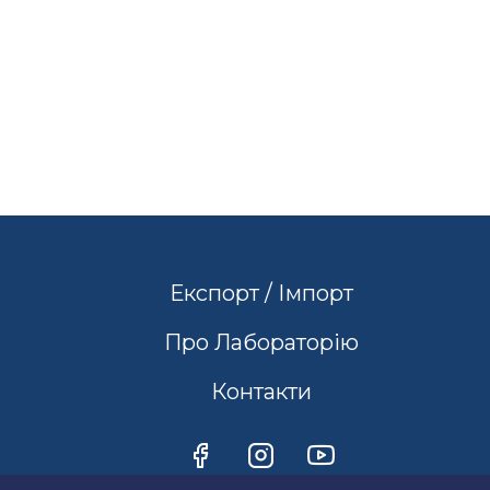
Експорт / Імпорт
Про Лабораторію
Контакти