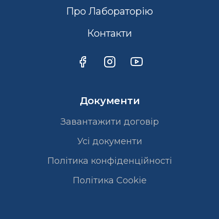
Про Лабораторію
Контакти
Документи
Завантажити договір
Усі документи
Політика конфіденційності
Полiтика Cookie