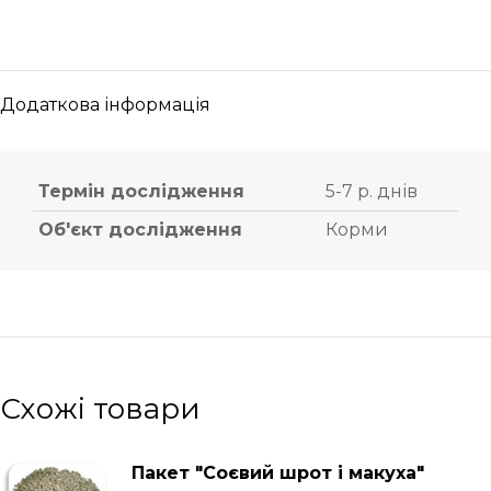
Додаткова інформація
Термін дослідження
5-7 р. днів
Об'єкт дослідження
Корми
Схожі товари
Пакет "Соєвий шрот і макуха"