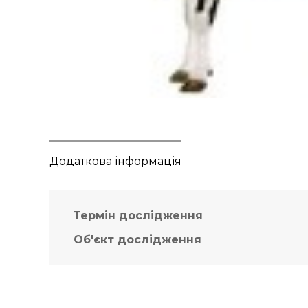
Додаткова інформація
Термін дослідження
Об'єкт дослідження