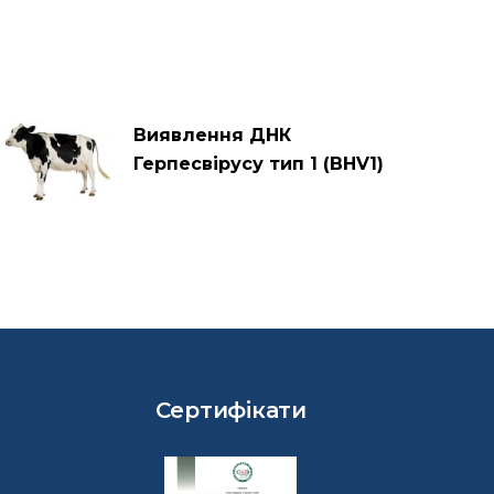
Виявлення ДНК
Герпесвірусу тип 1 (BHV1)
Сертифікати