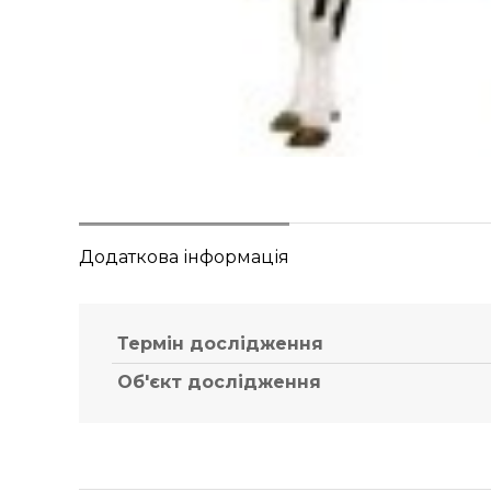
Додаткова інформація
Термін дослідження
Об'єкт дослідження