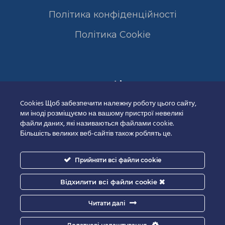
Політика конфіденційності
Полiтика Cookie
Сертифікати
Cookies Щоб забезпечити належну роботу цього сайту,
ми іноді розміщуємо на вашому пристрої невеликі
файли даних, які називаються файлами cookie.
Більшість великих веб-сайтів також роблять це.
Прийняти всі файли cookie
Відхилити всі файли cookie
Читати далі