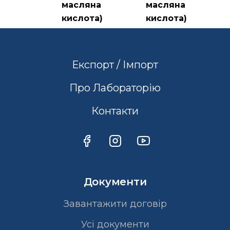
масляна
масляна
кислота)
кислота)
Експорт / Імпорт
Про Лабораторію
Контакти
Документи
Завантажити договір
Усі документи