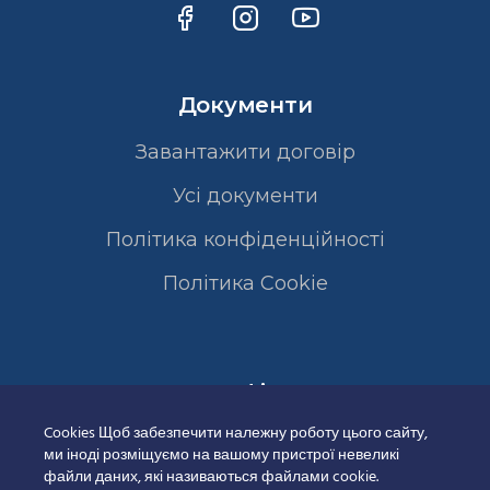
Документи
Завантажити договір
Усі документи
Політика конфіденційності
Полiтика Cookie
Сертифікати
Cookies Щоб забезпечити належну роботу цього сайту,
ми іноді розміщуємо на вашому пристрої невеликі
файли даних, які називаються файлами cookie.