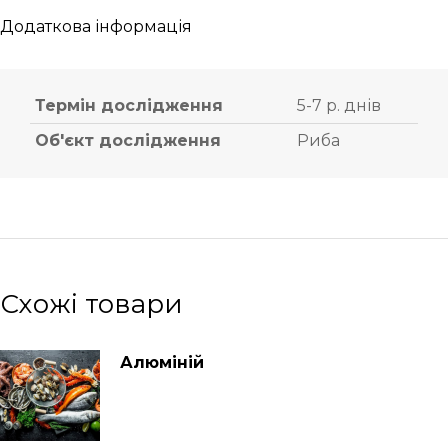
Додаткова інформація
Термін дослідження
5-7 р. днів
Об'єкт дослідження
Риба
Схожі товари
Алюміній