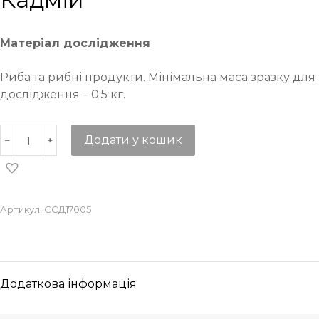
Матеріал дослідження
Риба та рибні продукти. Мінімальна маса зразку для
дослідження – 0.5 кг.
Додати у кошик
Артикул:
ССД17005
Додаткова інформація