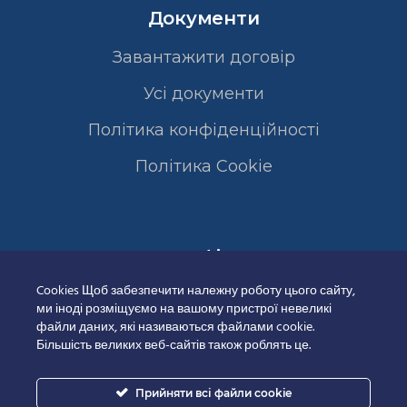
Документи
Завантажити договір
Усі документи
Політика конфіденційності
Полiтика Cookie
Сертифікати
Cookies Щоб забезпечити належну роботу цього сайту,
ми іноді розміщуємо на вашому пристрої невеликі
файли даних, які називаються файлами cookie.
Більшість великих веб-сайтів також роблять це.
Прийняти всі файли cookie