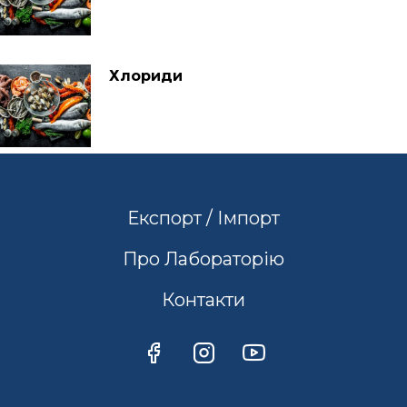
Хлориди
Експорт / Імпорт
Про Лабораторію
Контакти