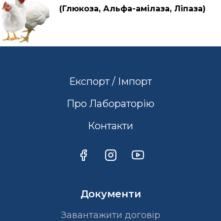
(Глюкоза, Альфа-амілаза, Ліпаза)
Експорт / Імпорт
Про Лабораторію
Контакти
Документи
Завантажити договір