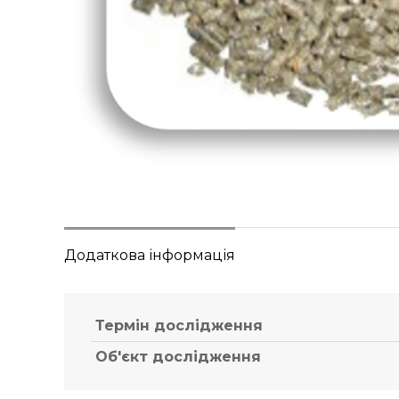
Додаткова інформація
Термін дослідження
Об'єкт дослідження