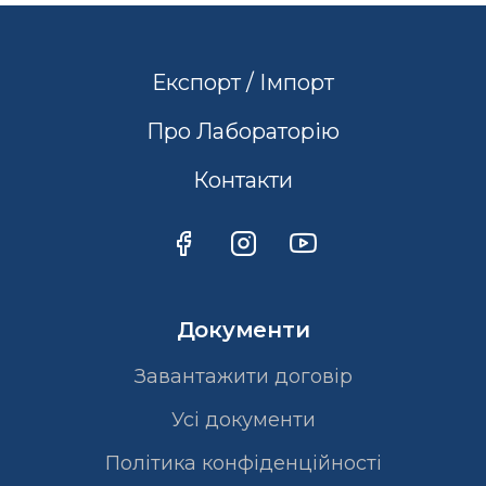
Експорт / Імпорт
Про Лабораторію
Контакти
Документи
Завантажити договір
Усі документи
Політика конфіденційності