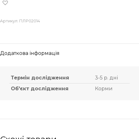
Артикул:
ПЛР02014
Додаткова інформація
Термін дослідження
3-5 р. дні
Об'єкт дослідження
Корми