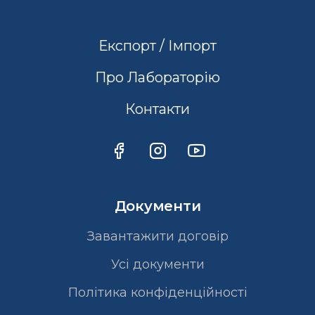
Експорт / Імпорт
Про Лабораторію
Контакти
Документи
Завантажити договір
Усі документи
Політика конфіденційності