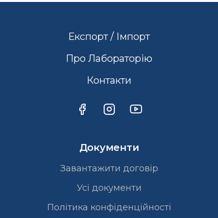
Експорт / Імпорт
Про Лабораторію
Контакти
Документи
Завантажити договір
Усі документи
Політика конфіденційності