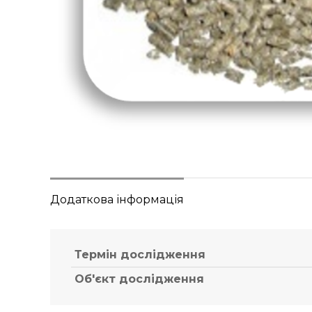
Додаткова інформація
Термін дослідження
Об'єкт дослідження