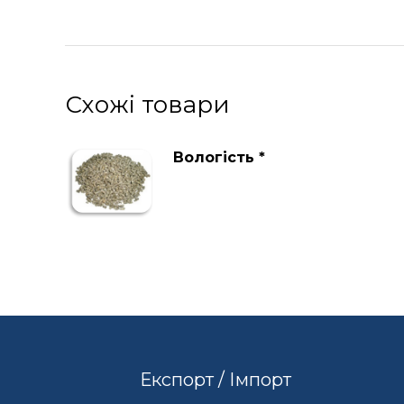
Схожі товари
Вологість *
Експорт / Імпорт