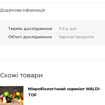
Додаткова інформація
Термін дослідження
3-5 р. дні
Об'єкт дослідження
Харчові продукти
Схожі товари
Мікробіологічний скринінг MALDI-
TOF