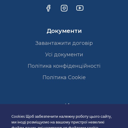
Документи
Завантажити договір
Усі документи
Політика конфіденційності
Полiтика Cookie
Сертифікати
Cookies Щоб забезпечити належну роботу цього сайту,
ми іноді розміщуємо на вашому пристрої невеликі