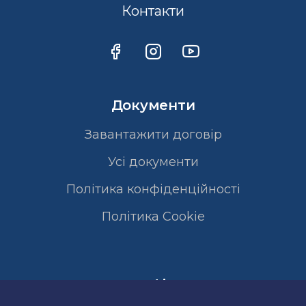
Контакти
Документи
Завантажити договір
Усі документи
Політика конфіденційності
Полiтика Cookie
Сертифікати