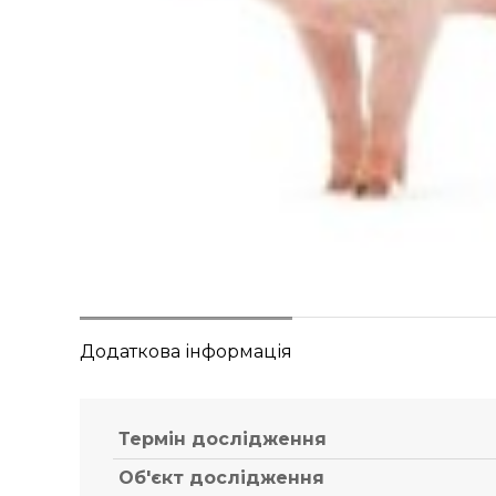
Додаткова інформація
Термін дослідження
Об'єкт дослідження