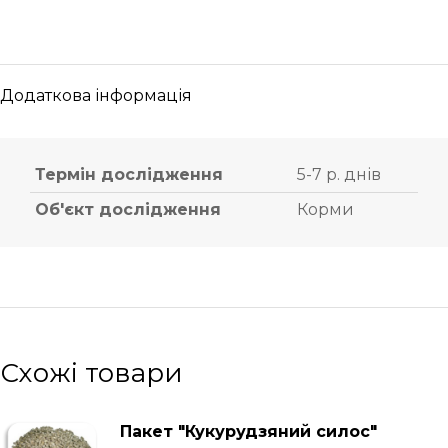
Додаткова інформація
Термін дослідження
5-7 р. днів
Об'єкт дослідження
Корми
Схожі товари
Пакет "Кукурудзяний силос"