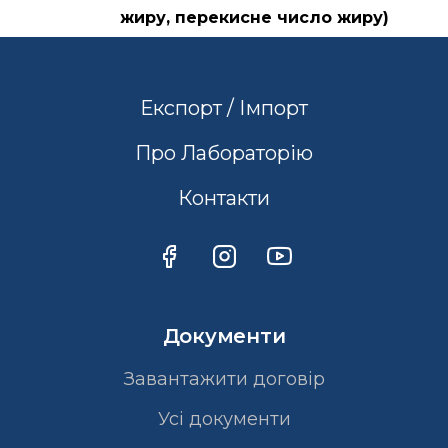
жиру, перекисне число жиру)
Експорт / Імпорт
Про Лабораторію
Контакти
Документи
Завантажити договір
Усі документи