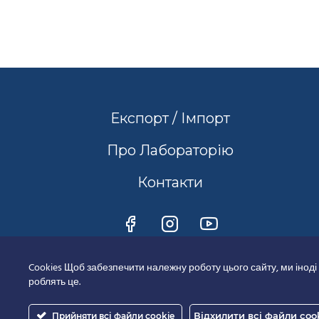
Експорт / Імпорт
Про Лабораторію
Контакти
Cookies Щоб забезпечити належну роботу цього сайту, ми іноді
роблять це.
Відхилити всі файли coo
Прийняти всі файли cookie