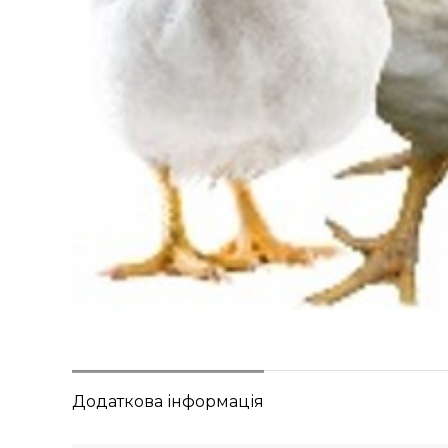
Додаткова інформація