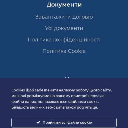
Документи
Завантажити договір
Усі документи
Політика конфіденційності
Полiтика Cookie
Сертифікати
Cookies Щоб забезпечити належну роботу цього сайту,
ми іноді розміщуємо на вашому пристрої невеликі
файли даних, які називаються файлами cookie.
Більшість великих веб-сайтів також роблять це.
Прийняти всі файли cookie