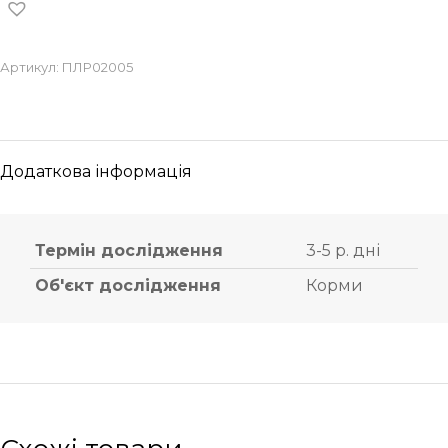
Артикул:
ПЛР02005
Додаткова інформація
Термін дослідження
3-5 р. дні
Об'єкт дослідження
Корми