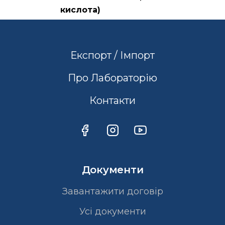
кислота)
Експорт / Імпорт
Про Лабораторію
Контакти
Документи
Завантажити договір
Усі документи