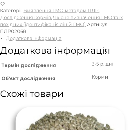
Категорії:
Виявлення ГМО методом ПЛР
,
Дослідження кормів
,
Якісне визначення ГМО та їх
похідних (ідентифікація ліній ГМО)
Артикул:
ПЛР02068
Додаткова інформація
Додаткова інформація
3-5 р. дні
Термін дослідження
Корми
Об'єкт дослідження
Схожі товари