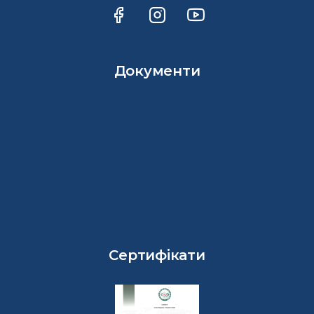
Документи
Сертифікати