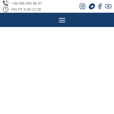
+38 096 054 86 57
ПН-ПТ 8:30-17:30