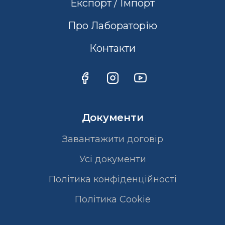
Експорт / Імпорт
Про Лабораторію
Контакти
Документи
Завантажити договір
Усі документи
Політика конфіденційності
Полiтика Cookie