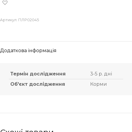
Артикул:
ПЛР02045
Додаткова інформація
Термін дослідження
3-5 р. дні
Об'єкт дослідження
Корми