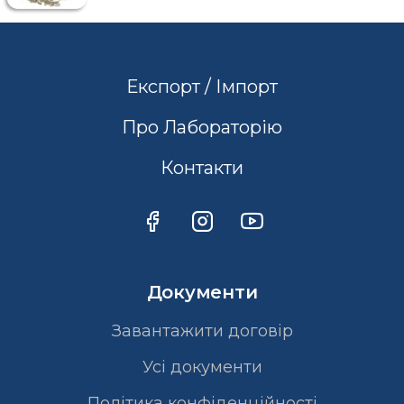
Експорт / Імпорт
Про Лабораторію
Контакти
Документи
Завантажити договір
Усі документи
Політика конфіденційності