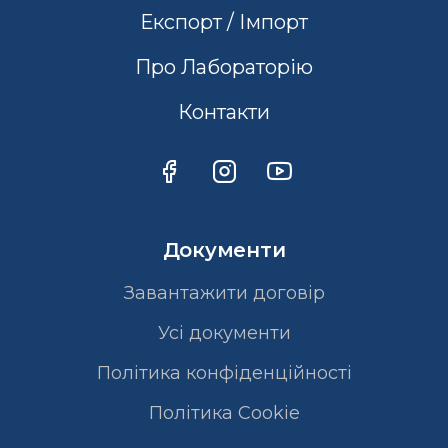
Експорт / Імпорт
Про Лабораторію
Контакти
Документи
Завантажити договір
Усі документи
Політика конфіденційності
Полiтика Cookie