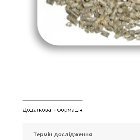
Додаткова інформація
Термін дослідження