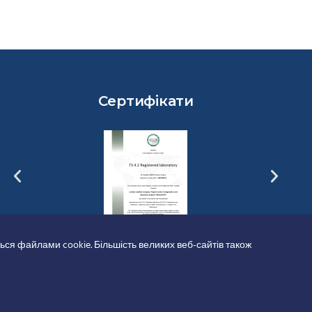
Сертифікати
ься файлами cookie. Більшість великих веб-сайтів також