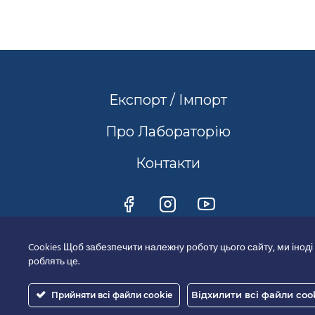
Експорт / Імпорт
Про Лабораторію
Контакти
Cookies Щоб забезпечити належну роботу цього сайту, ми іноді
роблять це.
Відхилити всі файли coo
Прийняти всі файли cookie