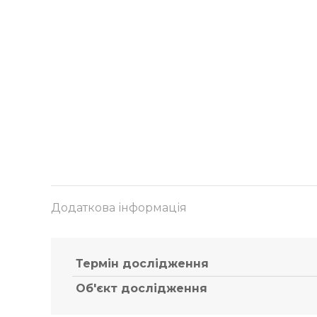
Додаткова інформація
Термін дослідження
Об'єкт дослідження