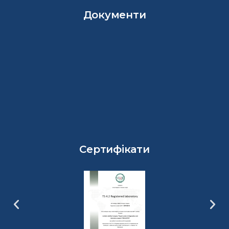
Документи
Сертифікати