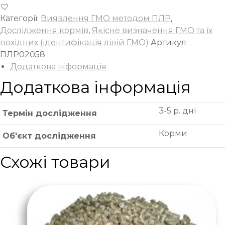
Категорії:
Виявлення ГМО методом ПЛР
,
Дослідження кормів
,
Якісне визначення ГМО та їх
похідних (ідентифікація ліній ГМО)
Артикул:
ПЛР02058
Додаткова інформація
Додаткова інформація
3-5 р. дні
Термін дослідження
Корми
Об'єкт дослідження
Схожі товари