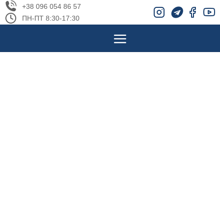
+38 096 054 86 57
ПН-ПТ 8:30-17:30