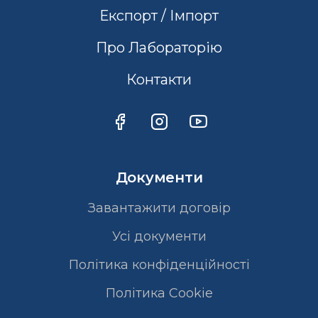
Експорт / Імпорт
Про Лабораторію
Контакти
Документи
Завантажити договір
Усі документи
Політика конфіденційності
Полiтика Cookie