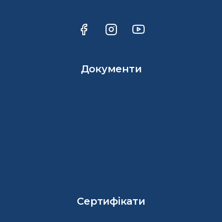
Документи
Сертифікати