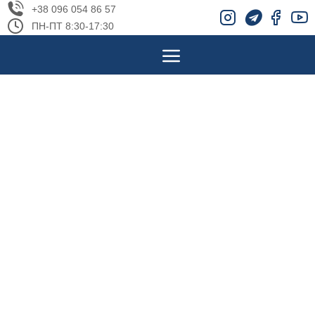
+38 096 054 86 57
ПН-ПТ 8:30-17:30