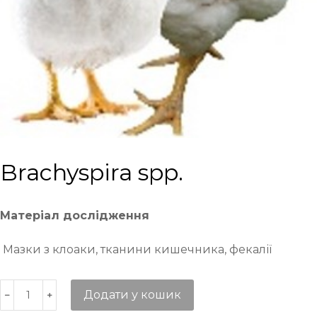
Brachyspira spp.
Матеріал дослідження
Мазки з клоаки, тканини кишечника, фекалії
Додати у кошик