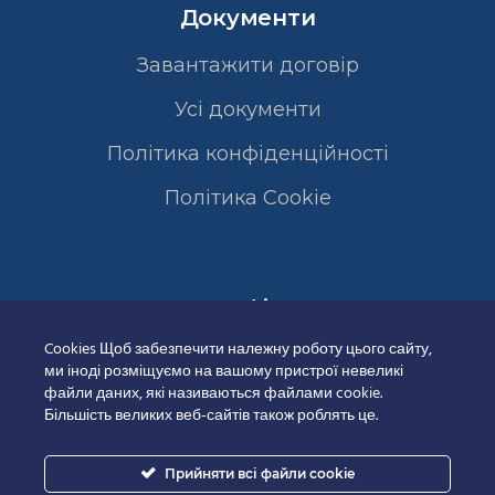
Документи
Завантажити договір
Усі документи
Політика конфіденційності
Полiтика Cookie
Сертифікати
Cookies Щоб забезпечити належну роботу цього сайту,
ми іноді розміщуємо на вашому пристрої невеликі
файли даних, які називаються файлами cookie.
Більшість великих веб-сайтів також роблять це.
Прийняти всі файли cookie