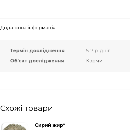
Додаткова інформація
Термін дослідження
5-7 р. днів
Об'єкт дослідження
Корми
Схожі товари
Сирий жир*