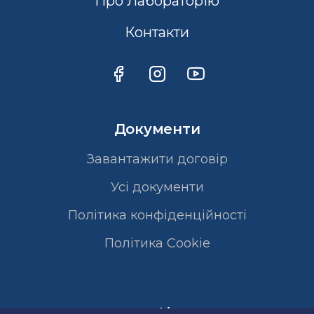
Про Лабораторію
Контакти
Документи
Завантажити договір
Усі документи
Політика конфіденційності
Полiтика Cookie
Сертифікати