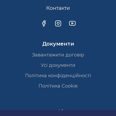
Контакти
Документи
Завантажити договір
Усі документи
Політика конфіденційності
Полiтика Cookie
Сертифікати