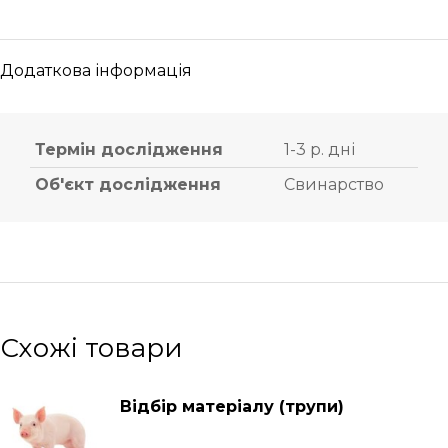
Додаткова інформація
Термін дослідження
1-3 р. дні
Об'єкт дослідження
Свинарство
Схожі товари
Відбір матеріалу (трупи)