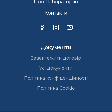
Про Лабораторію
Контакти
Документи
Завантажити договір
Усі документи
Політика конфіденційності
Полiтика Cookie