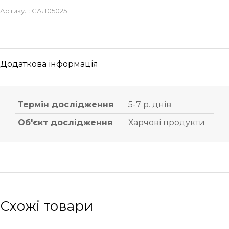
Артикул:
САД05025
Додаткова інформація
Термін дослідження
5-7 р. днів
Об'єкт дослідження
Харчові продукти
Схожі товари