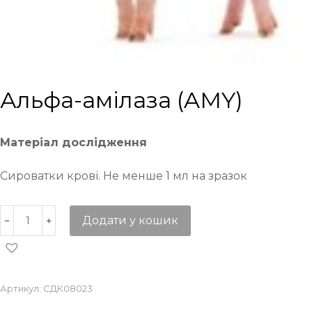
Альфа-амілаза (AMY)
Матеріал дослідження
Сироватки крові. Не менше 1 мл на зразок
Додати у кошик
Артикул:
СДК08023