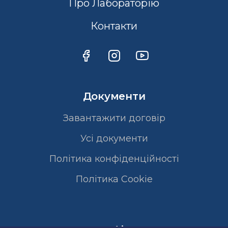
Про Лабораторію
Контакти
Документи
Завантажити договір
Усі документи
Політика конфіденційності
Полiтика Cookie