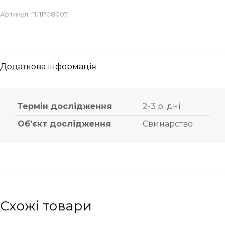
Артикул:
ПЛР08007
Додаткова інформація
Термін дослідження
2-3 р. дні
Об'єкт дослідження
Свинарство
Схожі товари