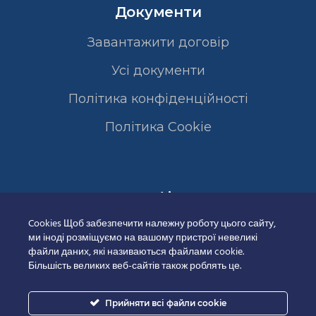
Документи
Завантажити договір
Усі документи
Політика конфіденційності
Полiтика Cookie
Сертифікати
Cookies Щоб забезпечити належну роботу цього сайту,
ми іноді розміщуємо на вашому пристрої невеликі
файли даних, які називаються файлами cookie.
Більшість великих веб-сайтів також роблять це.
Прийняти всі файли cookie