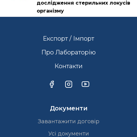
дослідження стерильних локусів
організму
Експорт / Імпорт
Про Лабораторію
Контакти
Документи
Завантажити договір
Усі документи