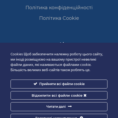
Політика конфіденційності
Полiтика Cookie
Сертифікати
Cookies Щоб забезпечити належну роботу цього сайту,
ми іноді розміщуємо на вашому пристрої невеликі
файли даних, які називаються файлами cookie.
Більшість великих веб-сайтів також роблять це.
Прийняти всі файли cookie
Відхилити всі файли cookie
Читати далі