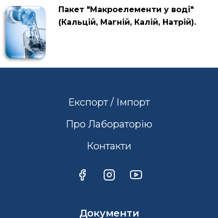
Пакет "Макроелементи у воді"
(Кальцій, Магній, Калій, Натрій).
Експорт / Імпорт
Про Лабораторію
Контакти
Документи