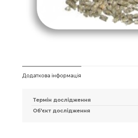
Додаткова інформація
Термін дослідження
Об'єкт дослідження