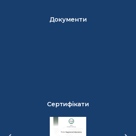
Документи
Сертифікати